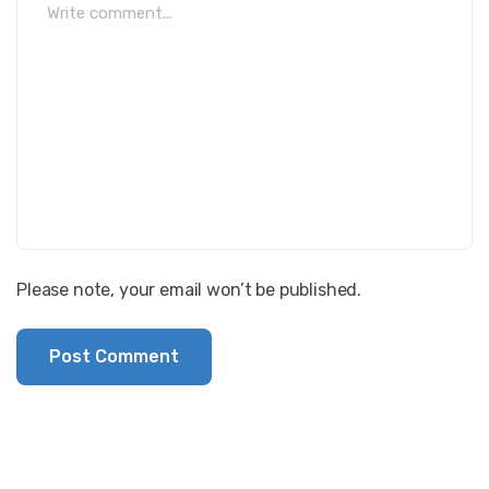
Please note, your email won’t be published.
Post Comment