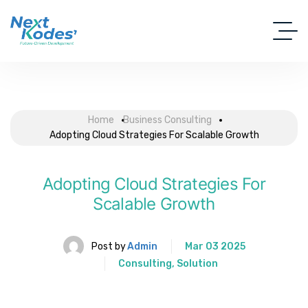
Home
Business Consulting
Adopting Cloud Strategies For Scalable Growth
Adopting Cloud Strategies For
Scalable Growth
Post by
Admin
Mar 03 2025
Consulting
,
Solution