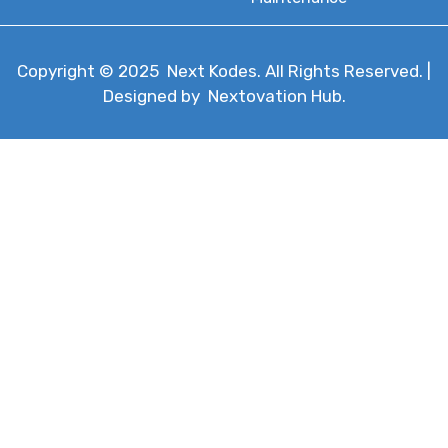
Copyright © 2025
Next Kodes
. All Rights Reserved. |
Designed by
Nextovation Hub
.