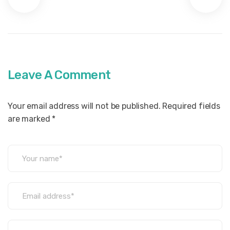
Leave A Comment
Your email address will not be published. Required fields
are marked *