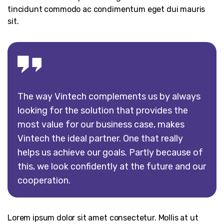
tincidunt commodo ac condimentum eget dui mauris
sit.
The way Vintech complements us by always
looking for the solution that provides the
most value for our business case, makes
Vintech the ideal partner. One that really
helps us achieve our goals. Partly because of
this, we look confidently at the future and our
cooperation.
Lorem ipsum dolor sit amet consectetur. Mollis at ut