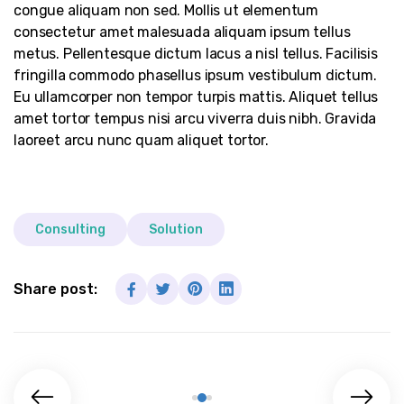
congue aliquam non sed. Mollis ut elementum
consectetur amet malesuada aliquam ipsum tellus
metus. Pellentesque dictum lacus a nisl tellus. Facilisis
fringilla commodo phasellus ipsum vestibulum dictum.
Eu ullamcorper non tempor turpis mattis. Aliquet tellus
amet tortor tempus nisi arcu viverra duis nibh. Gravida
laoreet arcu nunc quam aliquet tortor.
Consulting
Solution
Share post: